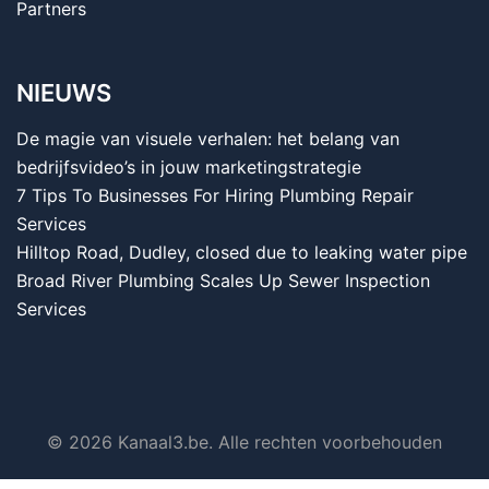
Partners
NIEUWS
De magie van visuele verhalen: het belang van
bedrijfsvideo’s in jouw marketingstrategie
7 Tips To Businesses For Hiring Plumbing Repair
Services
Hilltop Road, Dudley, closed due to leaking water pipe
Broad River Plumbing Scales Up Sewer Inspection
Services
© 2026 Kanaal3.be. Alle rechten voorbehouden