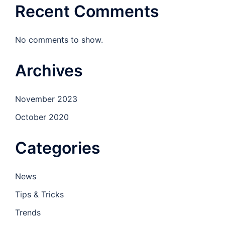
Recent Comments
No comments to show.
Archives
November 2023
October 2020
Categories
News
Tips & Tricks
Trends