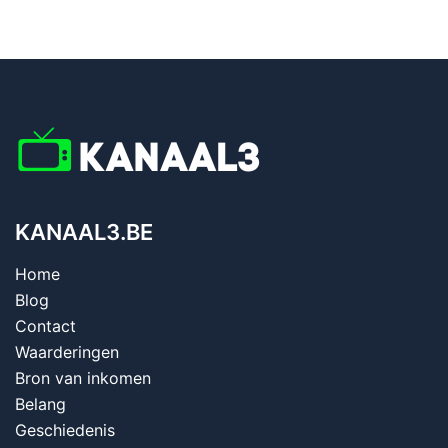
KANAAL3.BE
Home
Blog
Contact
Waarderingen
Bron van inkomen
Belang
Geschiedenis