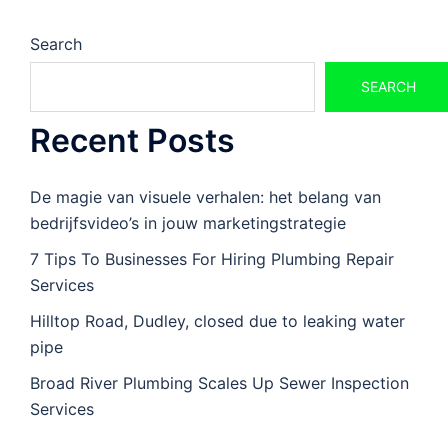
Search
SEARCH
Recent Posts
De magie van visuele verhalen: het belang van
bedrijfsvideo’s in jouw marketingstrategie
7 Tips To Businesses For Hiring Plumbing Repair
Services
Hilltop Road, Dudley, closed due to leaking water
pipe
Broad River Plumbing Scales Up Sewer Inspection
Services