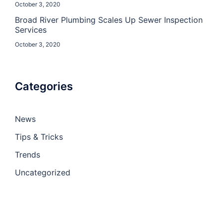
October 3, 2020
Broad River Plumbing Scales Up Sewer Inspection
Services
October 3, 2020
Categories
News
Tips & Tricks
Trends
Uncategorized