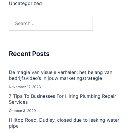
Uncategorized
Search
for:
Recent Posts
De magie van visuele verhalen: het belang van
bedrijfsvideo’s in jouw marketingstrategie
November 17, 2023
7 Tips To Businesses For Hiring Plumbing Repair
Services
October 3, 2020
Hilltop Road, Dudley, closed due to leaking water
pipe