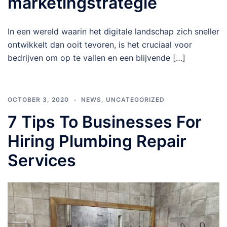
marketingstrategie
In een wereld waarin het digitale landschap zich sneller
ontwikkelt dan ooit tevoren, is het cruciaal voor
bedrijven om op te vallen en een blijvende […]
OCTOBER 3, 2020
NEWS
,
UNCATEGORIZED
7 Tips To Businesses For
Hiring Plumbing Repair
Services